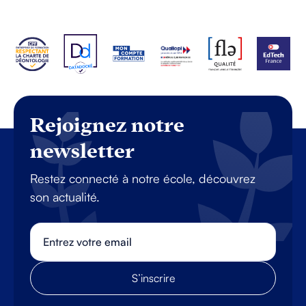
Rejoignez notre
newsletter
Restez connecté à notre école, découvrez
son actualité.