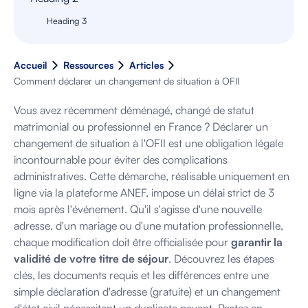
Heading 3
Accueil
Ressources
Articles
Comment déclarer un changement de situation à OFII
Vous avez récemment déménagé, changé de statut
matrimonial ou professionnel en France ? Déclarer un
changement de situation à l'OFII est une obligation légale
incontournable pour éviter des complications
administratives. Cette démarche, réalisable uniquement en
ligne via la plateforme ANEF, impose un délai strict de 3
mois après l'événement. Qu'il s'agisse d'une nouvelle
adresse, d'un mariage ou d'une mutation professionnelle,
chaque modification doit être officialisée pour
garantir la
validité de votre titre de séjour
. Découvrez les étapes
clés, les documents requis et les différences entre une
simple déclaration d'adresse (gratuite) et un changement