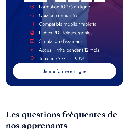
Je me forme en ligne
Les questions fréquentes de
nos apprenants