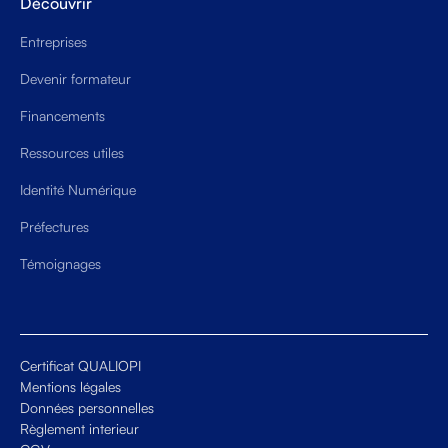
Découvrir
Entreprises
Devenir formateur
Financements
Ressources utiles
Identité Numérique
Préfectures
Témoignages
Certificat QUALIOPI
Mentions légales
Données personnelles
Règlement interieur