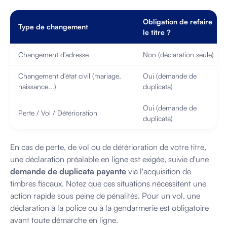
Obligation de refaire
Type de changement
le titre ?
Changement d'adresse
Non (déclaration seule)
Changement d'état civil (mariage,
Oui (demande de
naissance...)
duplicata)
Oui (demande de
Perte / Vol / Détérioration
duplicata)
En cas de perte, de vol ou de détérioration de votre titre,
une déclaration préalable en ligne est exigée, suivie d'une
demande de duplicata payante
via l'acquisition de
timbres fiscaux. Notez que ces situations nécessitent une
action rapide sous peine de pénalités. Pour un vol, une
déclaration à la police ou à la gendarmerie est obligatoire
avant toute démarche en ligne.