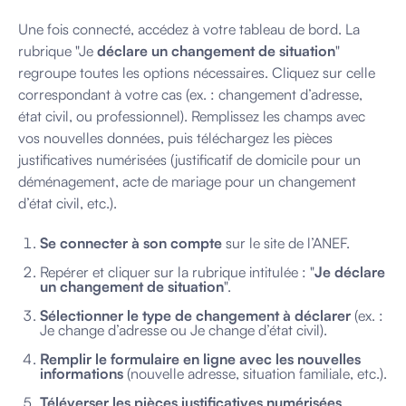
Une fois connecté, accédez à votre tableau de bord. La
rubrique "Je
déclare un changement de situation
"
regroupe toutes les options nécessaires. Cliquez sur celle
correspondant à votre cas (ex. : changement d’adresse,
état civil, ou professionnel). Remplissez les champs avec
vos nouvelles données, puis téléchargez les pièces
justificatives numérisées (justificatif de domicile pour un
déménagement, acte de mariage pour un changement
d’état civil, etc.).
Se connecter à son compte
sur le site de l’ANEF.
Repérer et cliquer sur la rubrique intitulée : "
Je déclare
un changement de situation
".
Sélectionner le type de changement à déclarer
(ex. :
Je change d’adresse ou Je change d’état civil).
Remplir le formulaire en ligne avec les nouvelles
informations
(nouvelle adresse, situation familiale, etc.).
Téléverser les pièces justificatives numérisées