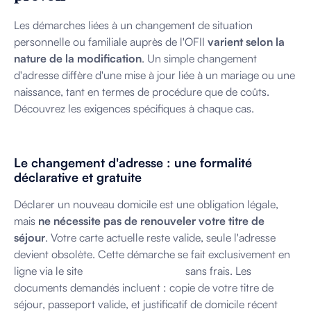
Les démarches liées à un changement de situation
personnelle ou familiale auprès de l'OFII
varient selon la
nature de la modification
. Un simple changement
d'adresse diffère d'une mise à jour liée à un mariage ou une
naissance, tant en termes de procédure que de coûts.
Découvrez les exigences spécifiques à chaque cas.
Le changement d'adresse : une formalité
déclarative et gratuite
Déclarer un nouveau domicile est une obligation légale,
mais
ne nécessite pas de renouveler votre titre de
séjour
. Votre carte actuelle reste valide, seule l'adresse
devient obsolète. Cette démarche se fait exclusivement en
ligne via le site
Étrangers en France
sans frais. Les
documents demandés incluent : copie de votre titre de
séjour, passeport valide, et justificatif de domicile récent