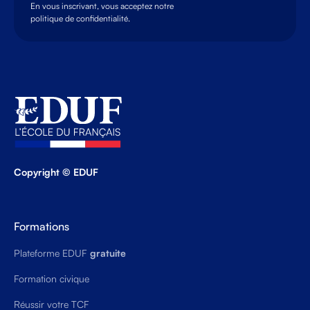
En vous inscrivant, vous acceptez notre
politique de confidentialité.
Copyright © EDUF
Formations
Plateforme EDUF
gratuite
Formation civique
Réussir votre TCF