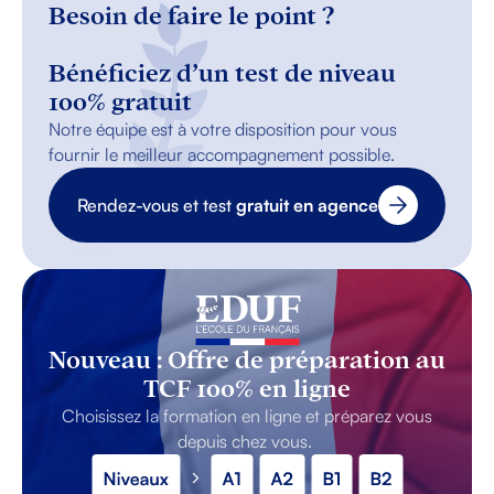
Besoin de faire le point ?
Bénéficiez d’un test de niveau
100% gratuit
Notre équipe est à votre disposition pour vous
fournir le meilleur accompagnement possible.
Rendez-vous et test
gratuit en agence
Nouveau : Offre de préparation au
TCF 100% en ligne
Choisissez la formation en ligne et préparez vous
depuis chez vous.