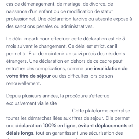
cas de déménagement, de mariage, de divorce, de
naissance d'un enfant ou de modification de statut
professionnel. Une déclaration tardive ou absente expose à
des sanctions pénales ou administratives.
Le délai imparti pour effectuer cette déclaration est de 3
mois suivant le changement. Ce délai est strict, car il
permet à l'État de maintenir un suivi précis des résidents
étrangers. Une déclaration en dehors de ce cadre peut
entraîner des complications, comme une
invalidation de
votre titre de séjour
ou des difficultés lors de son
renouvellement.
Depuis plusieurs années, la procédure s'effectue
exclusivement via le site
ANEF (Administration Numérique
pour les Étrangers en France)
. Cette plateforme centralise
toutes les démarches liées aux titres de séjour. Elle permet
une
déclaration 100% en ligne, évitant déplacements et
délais longs
, tout en garantissant une sécurisation des