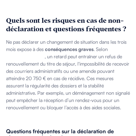
Quels sont les risques en cas de non-
déclaration et questions fréquentes ?
Ne pas déclarer un changement de situation dans les trois
mois expose à des
conséquences graves
. Selon
les
obligations légales
, un retard peut entraîner un refus de
renouvellement du titre de séjour, l'impossibilité de recevoir
des courriers administratifs ou une amende pouvant
atteindre 20 750 € en cas de récidive. Ces mesures
assurent la régularité des dossiers et la stabilité
administrative. Par exemple, un déménagement non signalé
peut empêcher la réception d’un rendez-vous pour un
renouvellement ou bloquer l’accès à des aides sociales.
Questions fréquentes sur la déclaration de