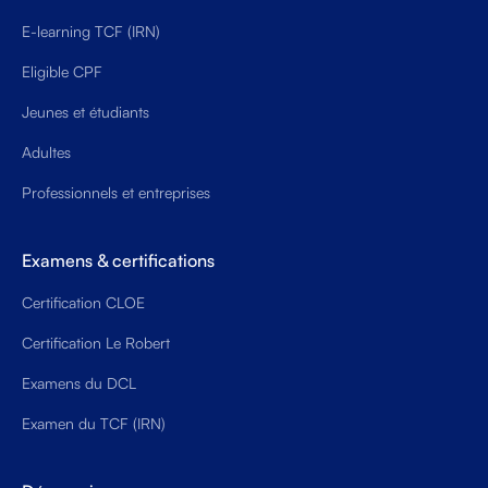
E-learning TCF (IRN)
Eligible CPF
Jeunes et étudiants
Adultes
Professionnels et entreprises
Examens & certifications
Certification CLOE
Certification Le Robert
Examens du DCL
Examen du TCF (IRN)