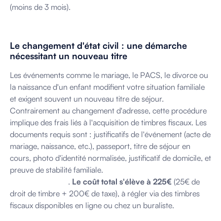
(moins de 3 mois).
Le changement d'état civil : une démarche
nécessitant un nouveau titre
Les événements comme le mariage, le PACS, le divorce ou
la naissance d'un enfant modifient votre situation familiale
et exigent souvent un nouveau titre de séjour.
Contrairement au changement d'adresse, cette procédure
implique des frais liés à l'acquisition de timbres fiscaux. Les
documents requis sont : justificatifs de l'événement (acte de
mariage, naissance, etc.), passeport, titre de séjour en
cours, photo d'identité normalisée, justificatif de domicile, et
preuve de stabilité familiale.
Plus d'informations sur votre
situation familiale
.
Le coût total s'élève à 225€
(25€ de
droit de timbre + 200€ de taxe), à régler via des timbres
fiscaux disponibles en ligne ou chez un buraliste.