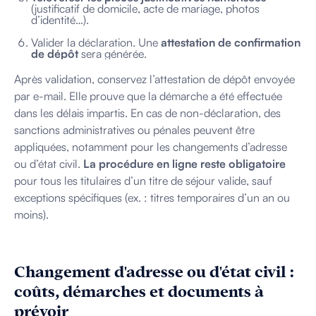
(justificatif de domicile, acte de mariage, photos
d’identité…).
Valider la déclaration. Une
attestation de confirmation
de dépôt
sera générée.
Après validation, conservez l’attestation de dépôt envoyée
par e-mail. Elle prouve que la démarche a été effectuée
dans les délais impartis. En cas de non-déclaration, des
sanctions administratives ou pénales peuvent être
appliquées, notamment pour les changements d’adresse
ou d’état civil.
La procédure en ligne reste obligatoire
pour tous les titulaires d’un titre de séjour valide, sauf
exceptions spécifiques (ex. : titres temporaires d’un an ou
moins).
Changement d'adresse ou d'état civil :
coûts, démarches et documents à
prévoir