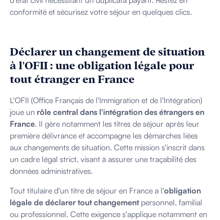
d'état civil nécessitant un duplicata payant. Restez en
conformité et sécurisez votre séjour en quelques clics.
Déclarer un changement de situation
à l'OFII : une obligation légale pour
tout étranger en France
L'OFII (Office Français de l'Immigration et de l'Intégration)
joue un
rôle central dans l'intégration des étrangers en
France
. Il gère notamment les titres de séjour après leur
première délivrance et accompagne les démarches liées
aux changements de situation. Cette mission s'inscrit dans
un cadre légal strict, visant à assurer une traçabilité des
données administratives.
Tout titulaire d'un titre de séjour en France a l'
obligation
légale de déclarer tout changement
personnel, familial
ou professionnel. Cette exigence s'applique notamment en