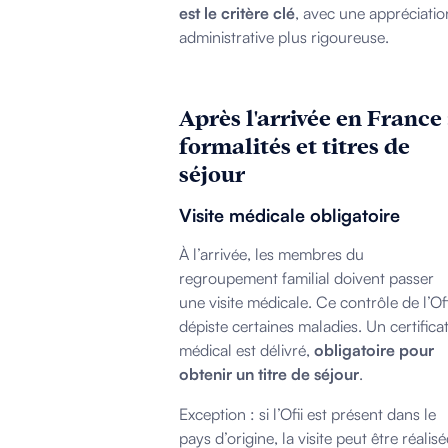
est le critère clé
, avec une appréciatio
administrative plus rigoureuse.
Après l'arrivée en France 
formalités et titres de
séjour
Visite médicale obligatoire
À l’arrivée, les membres du
regroupement familial doivent passer
une visite médicale. Ce contrôle de l’Ofi
dépiste certaines maladies. Un certifica
médical est délivré,
obligatoire pour
obtenir un titre de séjour
.
Exception : si l’Ofii est présent dans le
pays d’origine, la visite peut être réalisé