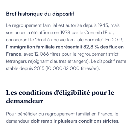
Bref historique du dispositif
Le regroupement familial est autorisé depuis 1945, mais
son accès a été affirmé en 1978 par le Conseil d'État,
consacrant le "droit à une vie familiale normale". En 2019,
l'immigration familiale représentait 32,8 % des flux en
France
, avec 12 066 titres pour le regroupement strict
(étrangers rejoignant d'autres étrangers). Le dispositif reste
stable depuis 2015 (10 000-12 000 titres/an).
Les conditions d'éligibilité pour le
demandeur
Pour bénéficier du regroupement familial en France, le
demandeur
doit remplir plusieurs conditions strictes
.