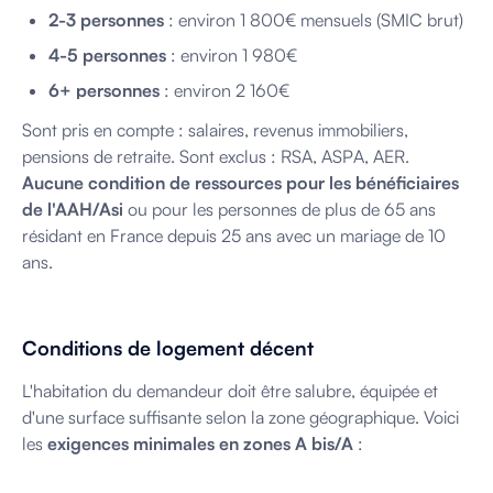
2-3 personnes
: environ 1 800€ mensuels (SMIC brut)
4-5 personnes
: environ 1 980€
6+ personnes
: environ 2 160€
Sont pris en compte : salaires, revenus immobiliers,
pensions de retraite. Sont exclus : RSA, ASPA, AER.
Aucune condition de ressources pour les bénéficiaires
de l'AAH/Asi
ou pour les personnes de plus de 65 ans
résidant en France depuis 25 ans avec un mariage de 10
ans.
Conditions de logement décent
L'habitation du demandeur doit être salubre, équipée et
d'une surface suffisante selon la zone géographique. Voici
les
exigences minimales en zones A bis/A
: