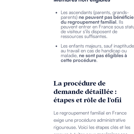
Les ascendants (parents, grands-
parents)
ne peuvent pas bénéficie
du regroupement familial
. Ils
peuvent entrer en France sous stat
de visiteur s'ils disposent de
ressources suffisantes.
Les enfants majeurs, sauf inaptitude
au travail en cas de handicap ou
maladie,
ne sont pas éligibles à
cette procédure
.
La procédure de
demande détaillée :
étapes et rôle de l'ofii
Le regroupement familial en France
exige une procédure administrative
rigoureuse. Voici les étapes clés et les