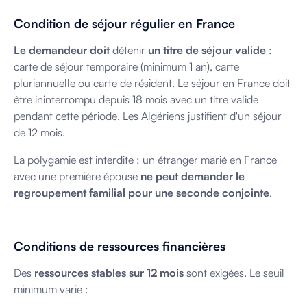
Condition de séjour régulier en France
Le demandeur doit
détenir
un titre de séjour valide
:
carte de séjour temporaire (minimum 1 an), carte
pluriannuelle ou carte de résident. Le séjour en France doit
être ininterrompu depuis 18 mois avec un titre valide
pendant cette période. Les Algériens justifient d'un séjour
de 12 mois.
La polygamie est interdite : un étranger marié en France
avec une première épouse
ne peut demander le
regroupement familial pour une seconde conjointe
.
Conditions de ressources financières
Des
ressources stables sur 12 mois
sont exigées. Le seuil
minimum varie :