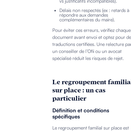
vs justificatifs incompatibles).
Délais non respectés (ex : retards à
répondre aux demandes
complémentaires du maire).
Pour éviter ces erreurs, vérifiez chaque
document avant envoi et optez pour d
traductions certifiées. Une relecture pa
un conseiller de l’Ofii ou un avocat
spécialisé réduit les risques de rejet.
Le regroupement familia
sur place : un cas
particulier
Définition et conditions
spécifiques
Le regroupement familial sur place est