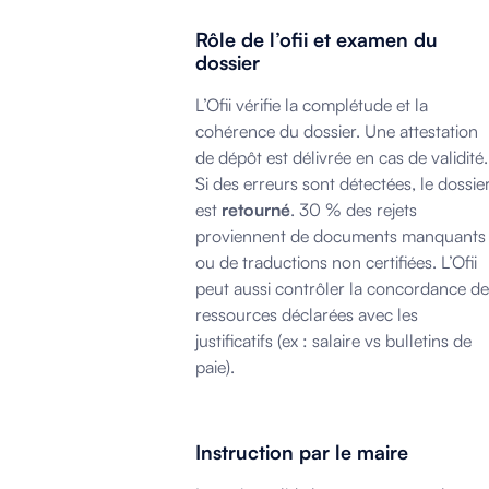
Rôle de l’ofii et examen du
dossier
L’Ofii vérifie la complétude et la
cohérence du dossier. Une attestation
de dépôt est délivrée en cas de validité.
Si des erreurs sont détectées, le dossie
est
retourné
. 30 % des rejets
proviennent de documents manquants
ou de traductions non certifiées. L’Ofii
peut aussi contrôler la concordance de
ressources déclarées avec les
justificatifs (ex : salaire vs bulletins de
paie).
Instruction par le maire