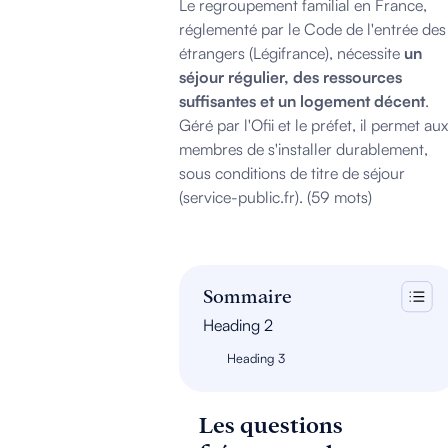
Le regroupement familial en France,
réglementé par le Code de l'entrée des
étrangers (Légifrance), nécessite
un
séjour régulier, des ressources
suffisantes et un logement décent
.
Géré par l'Ofii et le préfet, il permet aux
membres de s'installer durablement,
sous conditions de titre de séjour
(service-public.fr). (59 mots)
Sommaire
Heading 2
Heading 3
Les questions