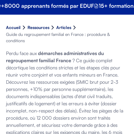
+8000 apprenants formés par EDUF
15+ formation
Accueil
Ressources
Articles
Guide du regroupement familial en France : procédure &
conditions
Perdu face aux
démarches administratives du
regroupement familial France
? Ce guide complet
décortique les conditions strictes et les étapes clés pour
réunir votre conjoint et vos enfants mineurs en France.
Découvrez les ressources exigées (SMIC brut pour 2-3
personnes, +10% par personne supplémentaire), les
documents indispensables (actes d'état civil traduits,
justificatifs de logement) et les erreurs à éviter (dossier
incomplet, non-respect des délais). Évitez les pièges de la
procédure, où 12 000 dossiers environ sont traités
annuellement, et sécurisez votre demande grâce à des
explications claires sur les exigences du maire, les 6 mois