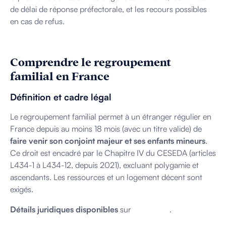
de délai de réponse préfectorale, et les recours possibles
en cas de refus.
Comprendre le regroupement
familial en France
Définition et cadre légal
Le regroupement familial permet à un étranger régulier en
France depuis au moins 18 mois (avec un titre valide) de
faire venir son conjoint majeur et ses enfants mineurs
.
Ce droit est encadré par le Chapitre IV du CESEDA (articles
L434-1 à L434-12, depuis 2021), excluant polygamie et
ascendants. Les ressources et un logement décent sont
exigés.
Détails juridiques disponibles
sur
Légifrance
.