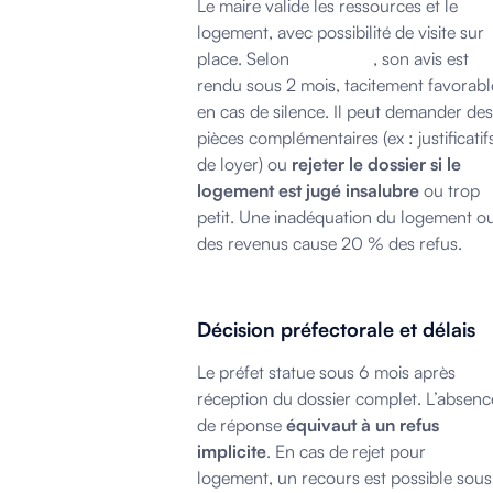
Le maire valide les ressources et le
logement, avec possibilité de visite sur
place. Selon
Légifrance
, son avis est
rendu sous 2 mois, tacitement favorabl
en cas de silence. Il peut demander des
pièces complémentaires (ex : justificatif
de loyer) ou
rejeter le dossier si le
logement est jugé insalubre
ou trop
petit. Une inadéquation du logement o
des revenus cause 20 % des refus.
Décision préfectorale et délais
Le préfet statue sous 6 mois après
réception du dossier complet. L’absenc
de réponse
équivaut à un refus
implicite
. En cas de rejet pour
logement, un recours est possible sous