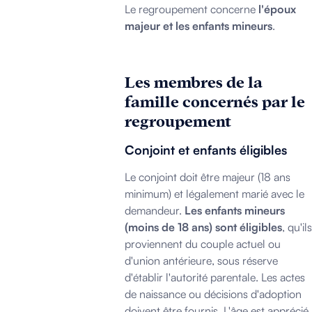
Le regroupement concerne
l'époux
majeur et les enfants mineurs
.
Les membres de la
famille concernés par le
regroupement
Conjoint et enfants éligibles
Le conjoint doit être majeur (18 ans
minimum) et légalement marié avec le
demandeur.
Les enfants mineurs
(moins de 18 ans) sont éligibles
, qu'ils
proviennent du couple actuel ou
d'union antérieure, sous réserve
d'établir l'autorité parentale. Les actes
de naissance ou décisions d'adoption
doivent être fournis. L'âge est apprécié