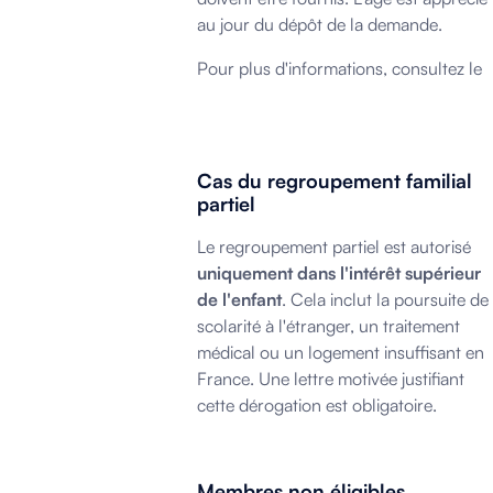
au jour du dépôt de la demande.
Pour plus d'informations, consultez le
site officiel du ministère de l'Intérieu
Cas du regroupement familial
partiel
Le regroupement partiel est autorisé
uniquement dans l'intérêt supérieur
de l'enfant
. Cela inclut la poursuite de
scolarité à l'étranger, un traitement
médical ou un logement insuffisant en
France. Une lettre motivée justifiant
cette dérogation est obligatoire.
Membres non éligibles