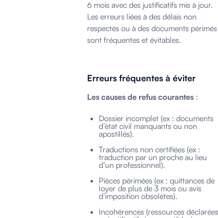
6 mois avec des justificatifs mis à jour.
Les erreurs liées à des délais non
respectés ou à des documents périmés
sont fréquentes et évitables.
Erreurs fréquentes à éviter
Les causes de refus courantes
:
Dossier incomplet (ex : documents
d’état civil manquants ou non
apostillés).
Traductions non certifiées (ex :
traduction par un proche au lieu
d’un professionnel).
Pièces périmées (ex : quittances de
loyer de plus de 3 mois ou avis
d’imposition obsolètes).
Incohérences (ressources déclarée