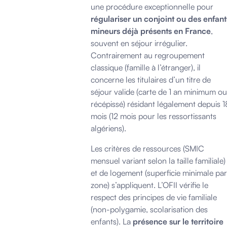
une procédure exceptionnelle pour
régulariser un conjoint ou des enfant
mineurs déjà présents en France
,
souvent en séjour irrégulier.
Contrairement au regroupement
classique (famille à l’étranger), il
concerne les titulaires d’un titre de
séjour valide (carte de 1 an minimum ou
récépissé) résidant légalement depuis 1
mois (12 mois pour les ressortissants
algériens).
Les critères de ressources (SMIC
mensuel variant selon la taille familiale)
et de logement (superficie minimale par
zone) s’appliquent. L’OFII vérifie le
respect des principes de vie familiale
(non-polygamie, scolarisation des
enfants). La
présence sur le territoire