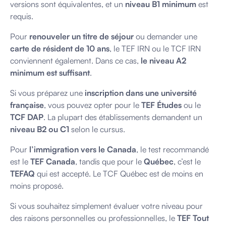
versions sont équivalentes, et un
niveau B1 minimum
est
requis.
Pour
renouveler un titre de séjour
ou demander une
carte de résident de 10 ans
, le TEF IRN ou le TCF IRN
conviennent également. Dans ce cas,
le niveau A2
minimum est suffisant
.
Si vous préparez une
inscription dans une université
française
, vous pouvez opter pour le
TEF Études
ou le
TCF DAP
. La plupart des établissements demandent un
niveau B2 ou C1
selon le cursus.
Pour
l’immigration vers le Canada
, le test recommandé
est le
TEF Canada
, tandis que pour le
Québec
, c’est le
TEFAQ
qui est accepté. Le TCF Québec est de moins en
moins proposé.
Si vous souhaitez simplement évaluer votre niveau pour
des raisons personnelles ou professionnelles, le
TEF Tout