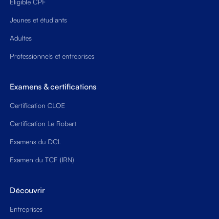
Eligible CPF
Jeunes et étudiants
Adultes
Professionnels et entreprises
Examens & certifications
Certification CLOE
Certification Le Robert
Examens du DCL
Examen du TCF (IRN)
Découvrir
Entreprises