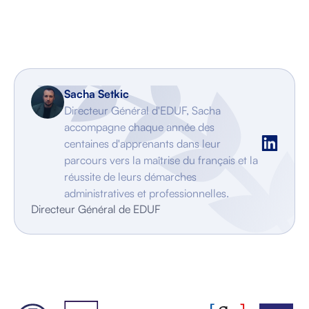
Sacha Setkic
Directeur Général d'EDUF, Sacha
accompagne chaque année des
centaines d'apprenants dans leur
parcours vers la maîtrise du français et la
réussite de leurs démarches
administratives et professionnelles.
Directeur Général de EDUF