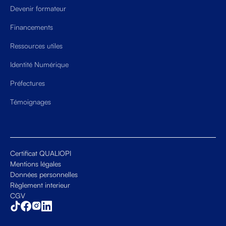
Devenir formateur
Financements
Ressources utiles
Identité Numérique
Préfectures
Témoignages
Certificat QUALIOPI
Mentions légales
Données personnelles
Règlement interieur
CGV