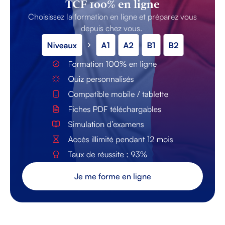
TCF 100% en ligne
Choisissez la formation en ligne et préparez vous
depuis chez vous.
Je me forme en ligne