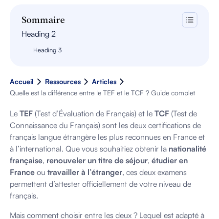
Sommaire
Heading 2
Heading 3
Accueil
Ressources
Articles
Quelle est la différence entre le TEF et le TCF ? Guide complet
Le
TEF
(Test d’Évaluation de Français) et le
TCF
(Test de
Connaissance du Français) sont les deux certifications de
français langue étrangère les plus reconnues en France et
à l’international. Que vous souhaitiez obtenir la
nationalité
française
,
renouveler un titre de séjour
,
étudier en
France
ou
travailler à l’étranger
, ces deux examens
permettent d’attester officiellement de votre niveau de
français.
Mais comment choisir entre les deux ? Lequel est adapté à