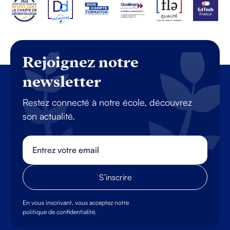
Rejoignez notre
newsletter
Restez connecté à notre école, découvrez
son actualité.
En vous inscrivant, vous acceptez notre
politique de confidentialité.