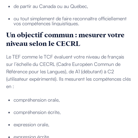
de partir au Canada ou au Québec,
ou tout simplement de faire reconnaître officiellement
vos compétences linguistiques.
Un objectif commun : mesurer votre
niveau selon le CECRL
Le TEF comme le TCF évaluent votre niveau de français
sur l’échelle du CECRL (Cadre Européen Commun de
Référence pour les Langues), de A1 (débutant) à C2
(utilisateur expérimenté). Ils mesurent les compétences clés
en :
compréhension orale,
compréhension écrite,
expression orale,
expression écrite.