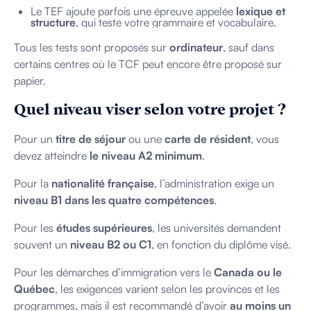
Le TEF ajoute parfois une épreuve appelée
lexique et
structure
, qui teste votre grammaire et vocabulaire.
Tous les tests sont proposés sur
ordinateur
, sauf dans
certains centres où le TCF peut encore être proposé sur
papier.
Quel niveau viser selon votre projet ?
Pour un
titre de séjour
ou une
carte de résident
, vous
devez atteindre
le niveau A2 minimum
.
Pour la
nationalité française
, l’administration exige un
niveau B1 dans les quatre compétences
.
Pour les
études supérieures
, les universités demandent
souvent un
niveau B2 ou C1
, en fonction du diplôme visé.
Pour les démarches d’immigration vers le
Canada ou le
Québec
, les exigences varient selon les provinces et les
programmes, mais il est recommandé d’avoir
au moins un