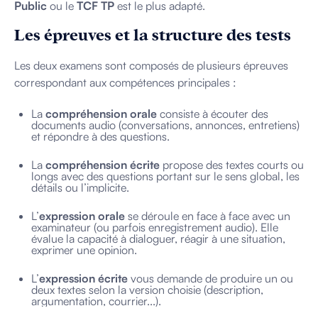
Public
ou le
TCF TP
est le plus adapté.
Les épreuves et la structure des tests
Les deux examens sont composés de plusieurs épreuves
correspondant aux compétences principales :
La
compréhension orale
consiste à écouter des
documents audio (conversations, annonces, entretiens)
et répondre à des questions.
La
compréhension écrite
propose des textes courts ou
longs avec des questions portant sur le sens global, les
détails ou l’implicite.
L’
expression orale
se déroule en face à face avec un
examinateur (ou parfois enregistrement audio). Elle
évalue la capacité à dialoguer, réagir à une situation,
exprimer une opinion.
L’
expression écrite
vous demande de produire un ou
deux textes selon la version choisie (description,
argumentation, courrier...).