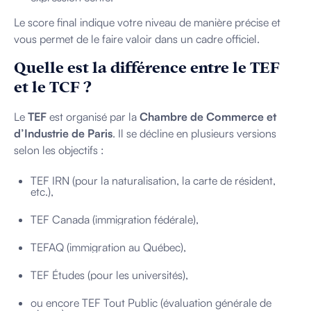
Le score final indique votre niveau de manière précise et
vous permet de le faire valoir dans un cadre officiel.
Quelle est la différence entre le TEF
et le TCF ?
Le
TEF
est organisé par la
Chambre de Commerce et
d’Industrie de Paris
. Il se décline en plusieurs versions
selon les objectifs :
TEF IRN (pour la naturalisation, la carte de résident,
etc.),
TEF Canada (immigration fédérale),
TEFAQ (immigration au Québec),
TEF Études (pour les universités),
ou encore TEF Tout Public (évaluation générale de