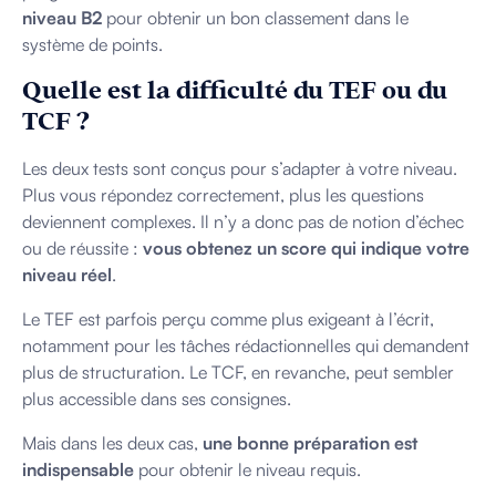
niveau B2
pour obtenir un bon classement dans le
système de points.
Quelle est la difficulté du TEF ou du
TCF ?
Les deux tests sont conçus pour s’adapter à votre niveau.
Plus vous répondez correctement, plus les questions
deviennent complexes. Il n’y a donc pas de notion d’échec
ou de réussite :
vous obtenez un score qui indique votre
niveau réel
.
Le TEF est parfois perçu comme plus exigeant à l’écrit,
notamment pour les tâches rédactionnelles qui demandent
plus de structuration. Le TCF, en revanche, peut sembler
plus accessible dans ses consignes.
Mais dans les deux cas,
une bonne préparation est
indispensable
pour obtenir le niveau requis.