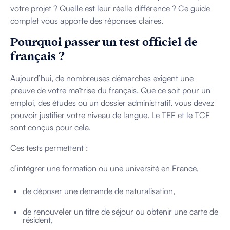
votre projet ? Quelle est leur réelle différence ? Ce guide
complet vous apporte des réponses claires.
Pourquoi passer un test officiel de
français ?
Aujourd’hui, de nombreuses démarches exigent une
preuve de votre maîtrise du français. Que ce soit pour un
emploi, des études ou un dossier administratif, vous devez
pouvoir justifier votre niveau de langue. Le TEF et le TCF
sont conçus pour cela.
Ces tests permettent :
d’intégrer une formation ou une université en France,
de déposer une demande de naturalisation,
de renouveler un titre de séjour ou obtenir une carte de
résident,