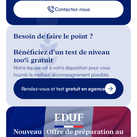
Contactez-nous
Besoin de faire le point ?
Bénéficiez d’un test de niveau
100% gratuit
Notre équipe est à votre disposition pour vous
fournir le meilleur accompagnement possible.
Rendez-vous et test
gratuit en agence
Nouveau : Offre de préparation au