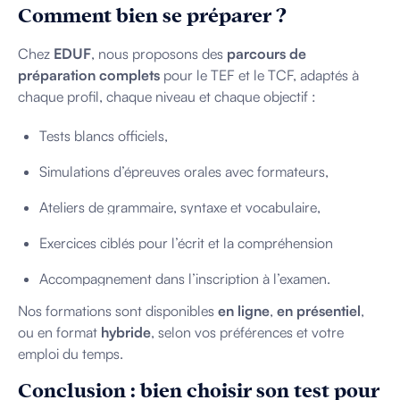
Comment bien se préparer ?
Chez
EDUF
, nous proposons des
parcours de
préparation complets
pour le TEF et le TCF, adaptés à
chaque profil, chaque niveau et chaque objectif :
Tests blancs officiels,
Simulations d’épreuves orales avec formateurs,
Ateliers de grammaire, syntaxe et vocabulaire,
Exercices ciblés pour l’écrit et la compréhension
Accompagnement dans l’inscription à l’examen.
Nos formations sont disponibles
en ligne
,
en présentiel
,
ou en format
hybride
, selon vos préférences et votre
emploi du temps.
Conclusion : bien choisir son test pour