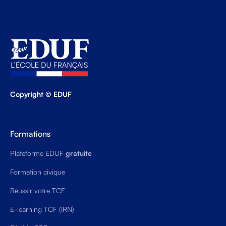
Copyright © EDUF
Formations
Plateforme EDUF
gratuite
Formation civique
Réussir votre TCF
E-learning TCF (IRN)