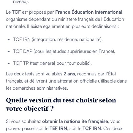
niveau).
Le
TCF
est proposé par
France Éducation International
,
organisme dépendant du ministère français de l’Éducation
nationale. Il existe également en plusieurs déclinaisons :
TCF IRN (intégration, résidence, nationalité),
TCF DAP (pour les études supérieures en France),
TCF TP (test général pour tout public).
Les deux tests sont valables
2 ans
, reconnus par l’État
français, et délivrent une attestation officielle utilisable dans
les démarches administratives.
Quelle version du test choisir selon
votre objectif ?
Si vous souhaitez
obtenir la nationalité française
, vous
pouvez passer soit le
TEF IRN
, soit le
TCF IRN
. Ces deux