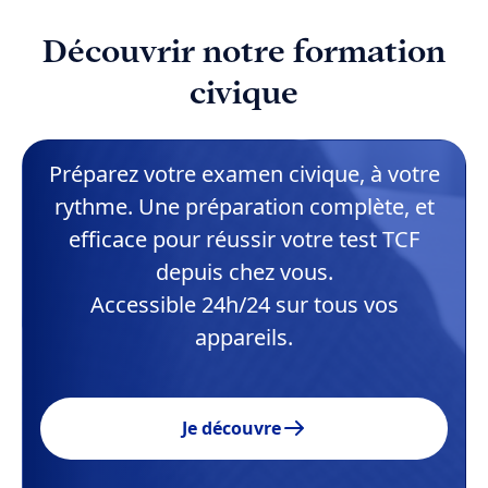
Découvrir notre formation
civique
Préparez votre examen civique, à votre
rythme. Une préparation complète, et
efficace pour réussir votre test TCF
depuis chez vous.
Accessible 24h/24 sur tous vos
appareils.
Je découvre