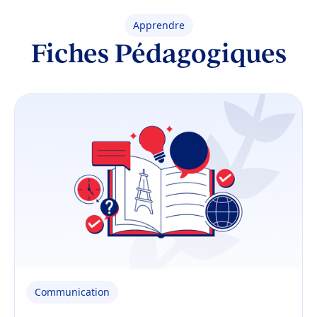
Apprendre
Fiches Pédagogiques
Communication