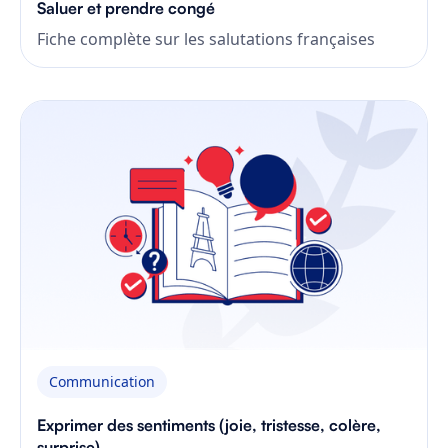
Saluer et prendre congé
Fiche complète sur les salutations françaises
Communication
Exprimer des sentiments (joie, tristesse, colère,
surprise)