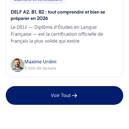
DELF A2, B1, B2 : tout comprendre et bien se
préparer en 2026
Le DELF — Diplôme d'Études en Langue
Française — est la certification officielle de
français la plus solide qui existe
Maxime Urdini
5 min de lecture
Voir Tout