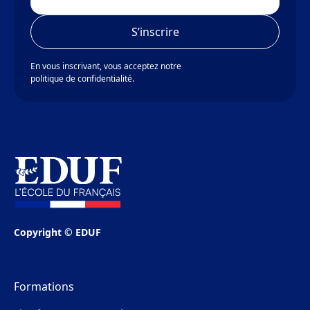
En vous inscrivant, vous acceptez notre
politique de confidentialité.
Copyright © EDUF
Formations