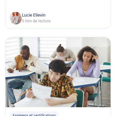
avec les nouvelles exigences de la loi du 26
janvier 2024.
Lucie Ellevin
5 min de lecture
Examens et certifications