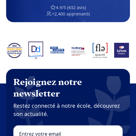
4.9/5 (432 avis)
+2,400 apprenants
Rejoignez notre
newsletter
Restez connecté à notre école, découvrez
son actualité.