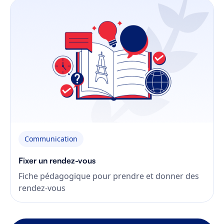
Communication
Fixer un rendez-vous
Fiche pédagogique pour prendre et donner des
rendez-vous