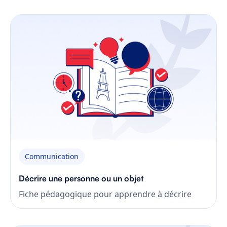
Communication
Décrire une personne ou un objet
Fiche pédagogique pour apprendre à décrire