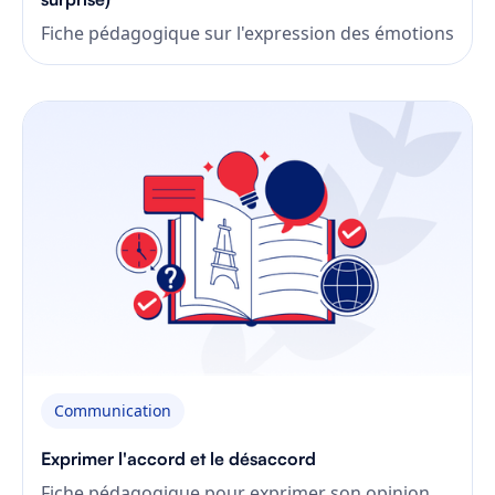
Fiche pédagogique sur l'expression des émotions
Communication
Exprimer l'accord et le désaccord
Fiche pédagogique pour exprimer son opinion