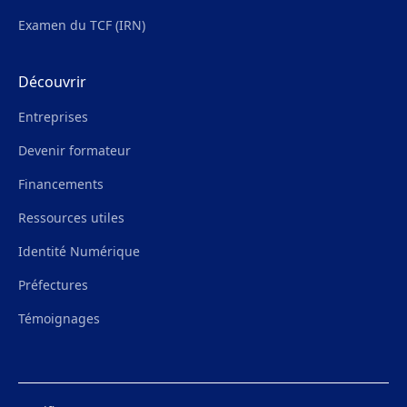
Examen du TCF (IRN)
Découvrir
Entreprises
Devenir formateur
Financements
Ressources utiles
Identité Numérique
Préfectures
Témoignages