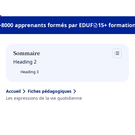
+8000 apprenants formés par EDUF
15+ formation
Sommaire
Heading 2
Heading 3
Accueil
Fiches pédagogiques
Les expressions de la vie quotidienne