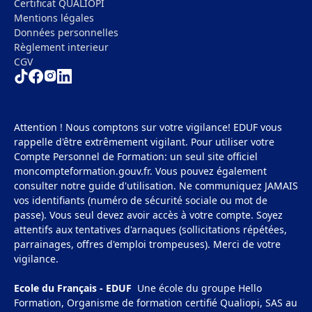
Certificat QUALIOPI
Mentions légales
Données personnelles
Règlement interieur
CGV
Attention ! Nous comptons sur votre vigilance! EDUF vous
rappelle d'être extrêmement vigilant. Pour utiliser votre
Compte Personnel de Formation: un seul site officiel
moncompteformation.gouv.fr. Vous pouvez également
consulter notre guide d'utilisation. Ne communiquez JAMAIS
vos identifiants (numéro de sécurité sociale ou mot de
passe). Vous seul devez avoir accès à votre compte. Soyez
attentifs aux tentatives d'arnaques (sollicitations répétées,
parrainages, offres d'emploi trompeuses). Merci de votre
vigilance.
Ecole du Français - EDUF
Une école du groupe Hello
Formation, Organisme de formation certifié Qualiopi, SAS au