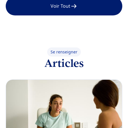
Voir Tout
Se renseigner
Articles