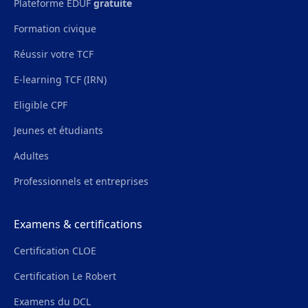
Plateforme EDUF
gratuite
Formation civique
Réussir votre TCF
E-learning TCF (IRN)
Eligible CPF
Jeunes et étudiants
Adultes
Professionnels et entreprises
Examens & certifications
Certification CLOE
Certification Le Robert
Examens du DCL