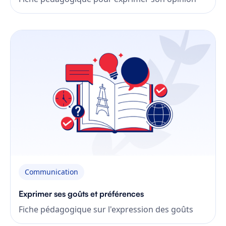
Communication
Exprimer ses goûts et préférences
Fiche pédagogique sur l'expression des goûts