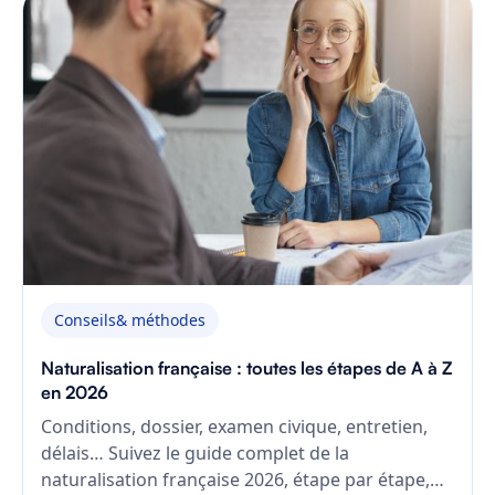
Conseils& méthodes
Naturalisation française : toutes les étapes de A à Z
en 2026
Conditions, dossier, examen civique, entretien,
délais… Suivez le guide complet de la
naturalisation française 2026, étape par étape,