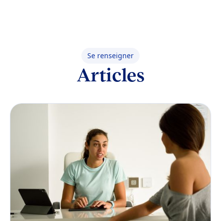
Se renseigner
Articles