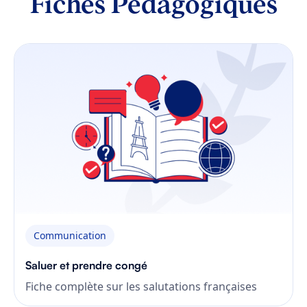
Fiches Pédagogiques
Communication
Saluer et prendre congé
Fiche complète sur les salutations françaises