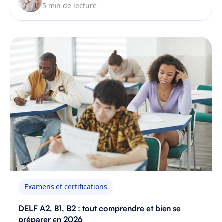
5 min de lecture
Examens et certifications
DELF A2, B1, B2 : tout comprendre et bien se
préparer en 2026