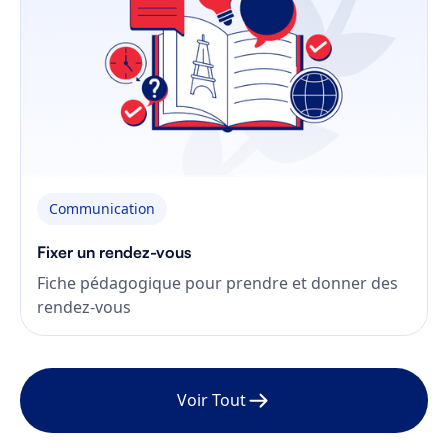
Communication
Fixer un rendez-vous
Fiche pédagogique pour prendre et donner des
rendez-vous
Voir Tout