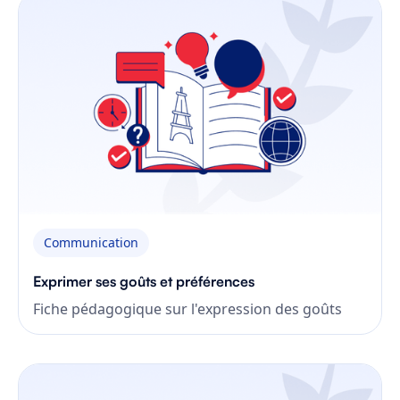
Communication
Exprimer ses goûts et préférences
Fiche pédagogique sur l'expression des goûts