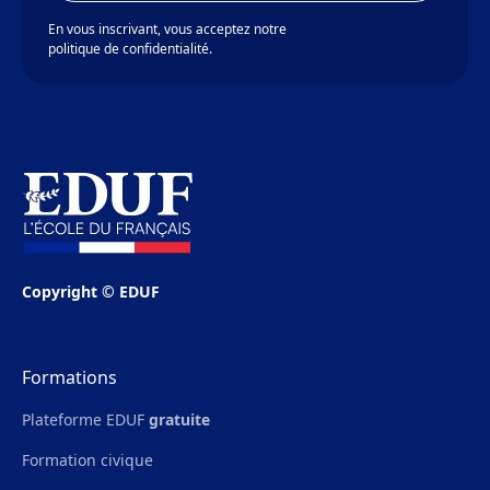
En vous inscrivant, vous acceptez notre
politique de confidentialité.
Copyright © EDUF
Formations
Plateforme EDUF
gratuite
Formation civique