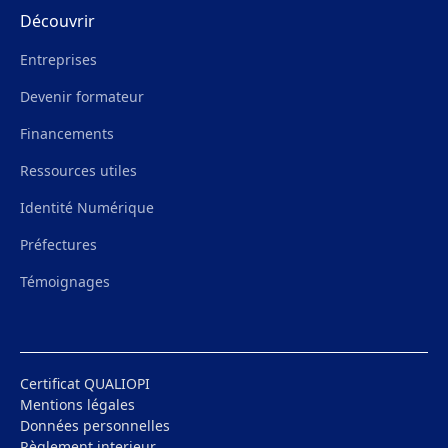
Découvrir
Entreprises
Devenir formateur
Financements
Ressources utiles
Identité Numérique
Préfectures
Témoignages
Certificat QUALIOPI
Mentions légales
Données personnelles
Règlement interieur