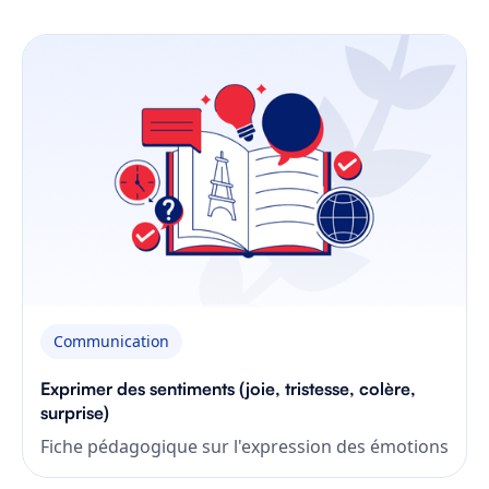
Communication
Exprimer des sentiments (joie, tristesse, colère,
surprise)
Fiche pédagogique sur l'expression des émotions