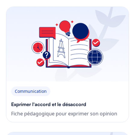
Communication
Exprimer l'accord et le désaccord
Fiche pédagogique pour exprimer son opinion