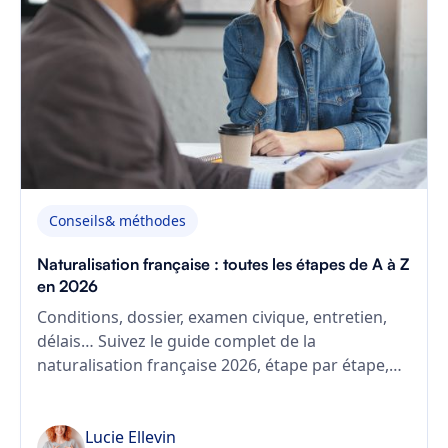
Conseils& méthodes
Naturalisation française : toutes les étapes de A à Z
en 2026
Conditions, dossier, examen civique, entretien,
délais… Suivez le guide complet de la
naturalisation française 2026, étape par étape,
avec les nouvelles exigences de la loi du 26
janvier 2024.
Lucie Ellevin