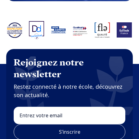
Rejoignez notre
newsletter
Restez connecté à notre école, découvrez
son actualité.