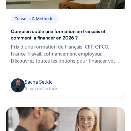
Conseils & Méthodes
Combien coûte une formation en français et
comment la financer en 2026 ?
Prix d'une formation de français, CPF, OPCO,
France Travail, cofinancement employeur...
Découvrez toutes les options pour financer votre
formation en français en 2026, et pourquoi
choisir EDUF.
Sacha Setkic
5 min de lecture