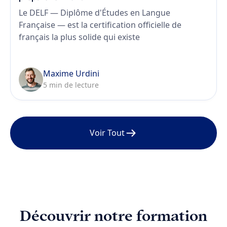
Le DELF — Diplôme d'Études en Langue
Française — est la certification officielle de
français la plus solide qui existe
Maxime Urdini
5 min de lecture
Voir Tout
Découvrir notre formation