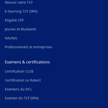
Réussir votre TCF
E-learning TCF (IRN)
Eligible CPF
Jeunes et étudiants
Adultes
Professionnels et entreprises
Examens & certifications
Certification CLOE
Certification Le Robert
Examens du DCL
Examen du TCF (IRN)