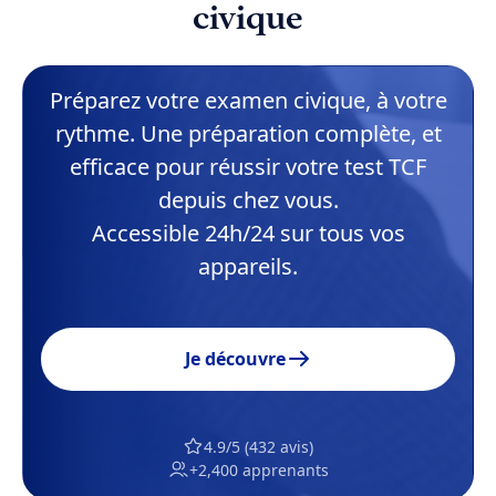
civique
Préparez votre examen civique, à votre
rythme. Une préparation complète, et
efficace pour réussir votre test TCF
depuis chez vous.
Accessible 24h/24 sur tous vos
appareils.
Je découvre
4.9/5 (432 avis)
+2,400 apprenants