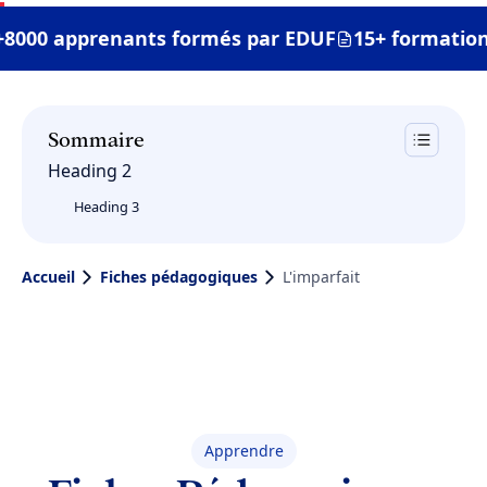
+8000 apprenants formés par EDUF
15+ formation
Sommaire
Heading 2
Heading 3
Accueil
Fiches pédagogiques
L'imparfait
Apprendre