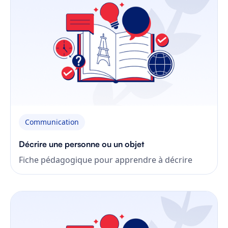
Communication
Décrire une personne ou un objet
Fiche pédagogique pour apprendre à décrire