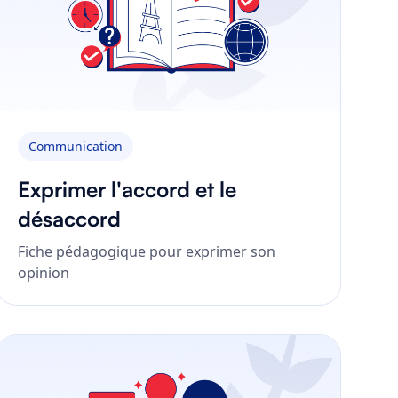
Communication
Exprimer l'accord et le
désaccord
Fiche pédagogique pour exprimer son
opinion