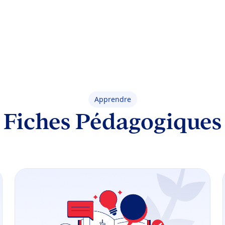
Apprendre
Fiches Pédagogiques