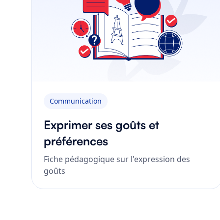
Communication
Exprimer ses goûts et
préférences
Fiche pédagogique sur l'expression des
goûts