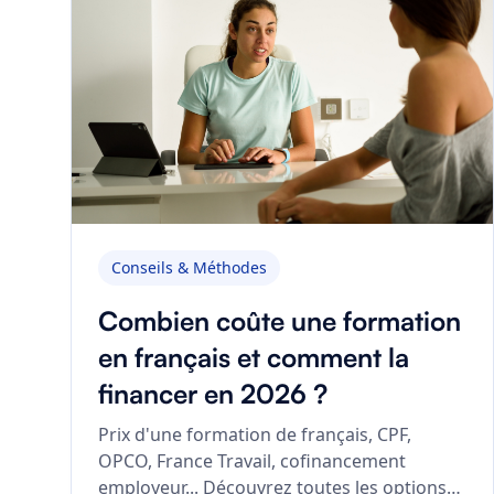
Conseils & Méthodes
Combien coûte une formation
en français et comment la
financer en 2026 ?
Prix d'une formation de français, CPF,
OPCO, France Travail, cofinancement
employeur... Découvrez toutes les options