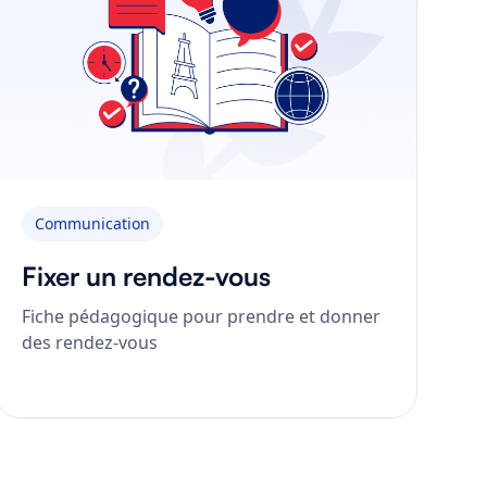
Communication
Fixer un rendez-vous
Fiche pédagogique pour prendre et donner
des rendez-vous