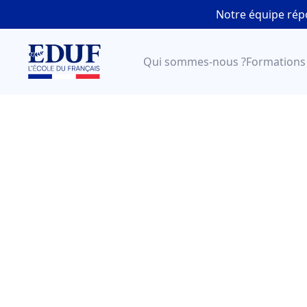
Notre équipe rép
Qui sommes-nous ?
Formations
Le