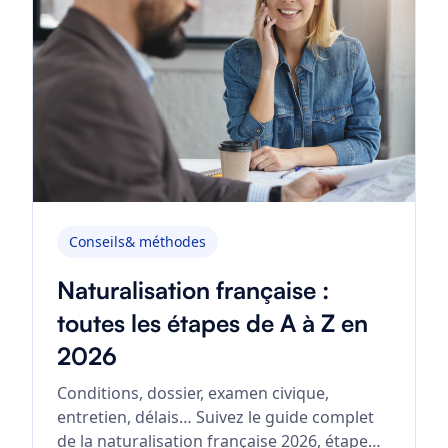
Conseils& méthodes
Naturalisation française :
toutes les étapes de A à Z en
2026
Conditions, dossier, examen civique,
entretien, délais… Suivez le guide complet
de la naturalisation française 2026, étape