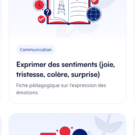
Communication
Exprimer des sentiments (joie,
tristesse, colère, surprise)
Fiche pédagogique sur l'expression des
émotions