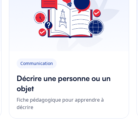
Communication
Décrire une personne ou un
objet
Fiche pédagogique pour apprendre à
décrire