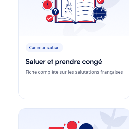
Communication
Saluer et prendre congé
Fiche complète sur les salutations françaises