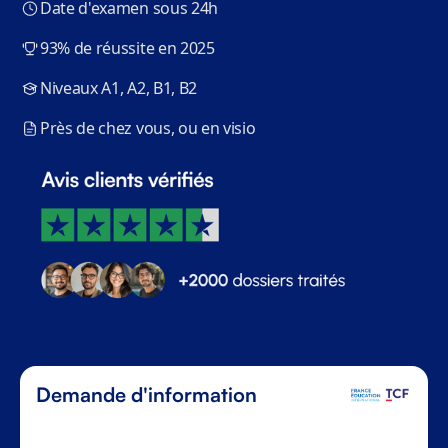
Date d'examen sous 24h
93% de réussite en 2025
Niveaux A1, A2, B1, B2
Près de chez vous, ou en visio
Demande d'information