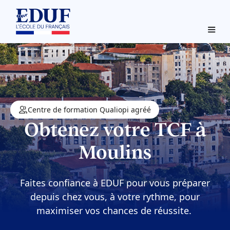
Centre de formation Qualiopi agréé
Obtenez votre TCF à
Moulins
Faites confiance à EDUF pour vous préparer
depuis chez vous, à votre rythme, pour
maximiser vos chances de réussite.