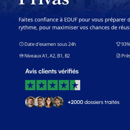
Faites confiance à EDUF pour vous préparer d
rythme, pour maximiser vos chances de réus
Date d'examen sous 24h
93%
Niveaux A1, A2, B1, B2
Près