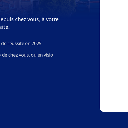
epuis chez vous, à votre
site.
 de réussite en 2025
 de chez vous, ou en visio