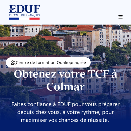
Centre de formation Qualiopi agréé
Obtenez votre TCF à
Colmar
Faites confiance à EDUF pour vous préparer
depuis chez vous, à votre rythme, pour
maximiser vos chances de réussite.