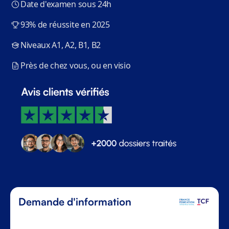
Date d'examen sous 24h
93% de réussite en 2025
Niveaux A1, A2, B1, B2
Près de chez vous, ou en visio
Demande d'information