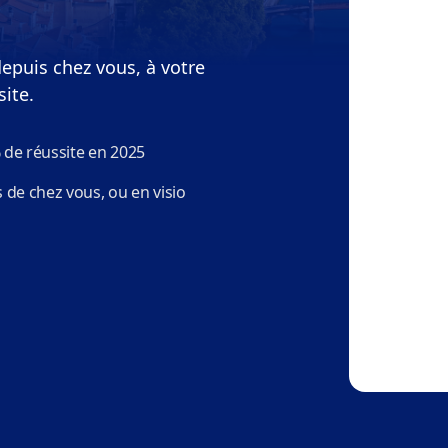
epuis chez vous, à votre
site.
 de réussite en 2025
 de chez vous, ou en visio