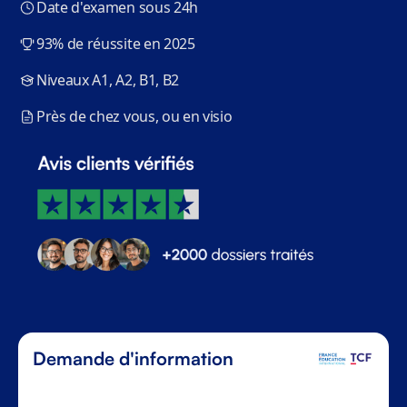
Date d'examen sous 24h
93% de réussite en 2025
Niveaux A1, A2, B1, B2
Près de chez vous, ou en visio
Demande d'information