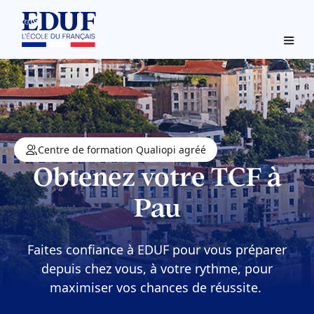
Centre de formation Qualiopi agréé
Obtenez votre TCF à
Pau
Faites confiance à EDUF pour vous préparer
depuis chez vous, à votre rythme, pour
maximiser vos chances de réussite.