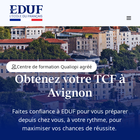
Centre de formation Qualiopi agréé
Obtenez votre TCF à
Avignon
Faites confiance à EDUF pour vous préparer
depuis chez vous, à votre rythme, pour
maximiser vos chances de réussite.