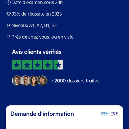
Date d'examen sous 24h
93% de réussite en 2025
Niveaux A1, A2, B1, B2
Près de chez vous, ou en visio
Demande d'information